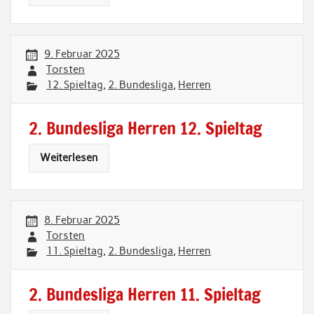
9. Februar 2025
Torsten
12. Spieltag
,
2. Bundesliga
,
Herren
2. Bundesliga Herren 12. Spieltag
Weiterlesen
8. Februar 2025
Torsten
11. Spieltag
,
2. Bundesliga
,
Herren
2. Bundesliga Herren 11. Spieltag