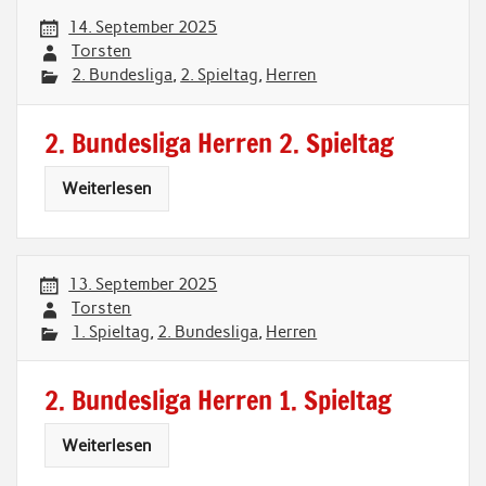
14. September 2025
Torsten
2. Bundesliga
,
2. Spieltag
,
Herren
2. Bundesliga Herren 2. Spieltag
Weiterlesen
13. September 2025
Torsten
1. Spieltag
,
2. Bundesliga
,
Herren
2. Bundesliga Herren 1. Spieltag
Weiterlesen