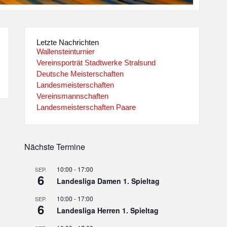
Letzte Nachrichten
Wallensteinturnier
Vereinsporträt Stadtwerke Stralsund
Deutsche Meisterschaften
Landesmeisterschaften
Vereinsmannschaften
Landesmeisterschaften Paare
Nächste Termine
10:00
-
17:00
SEP.
6
Landesliga Damen 1. Spieltag
10:00
-
17:00
SEP.
6
Landesliga Herren 1. Spieltag