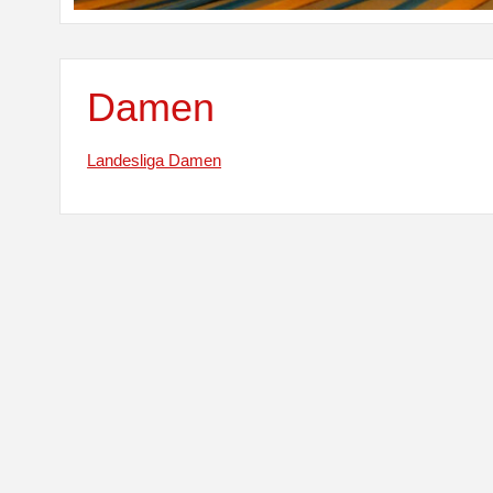
Damen
Landesliga Damen