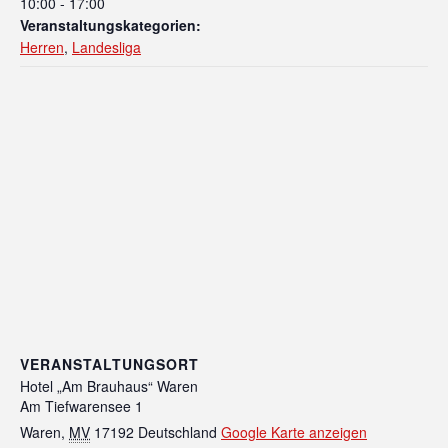
10:00 - 17:00
Veranstaltungskategorien:
Herren
,
Landesliga
VERANSTALTUNGSORT
Hotel „Am Brauhaus“ Waren
Am Tiefwarensee 1
Waren
,
MV
17192
Deutschland
Google Karte anzeigen