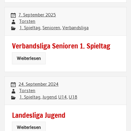
7. September 2025
Torsten
1. Spieltag
,
Senioren
,
Verbandsliga
Verbandsliga Senioren 1. Spieltag
Weiterlesen
24. September 2024
Torsten
1. Spieltag
,
Jugend
,
U14
,
U18
Landesliga Jugend
Weiterlesen