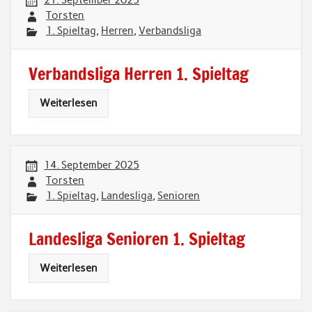
Torsten
1. Spieltag
,
Herren
,
Verbandsliga
Verbandsliga Herren 1. Spieltag
Weiterlesen
14. September 2025
Torsten
1. Spieltag
,
Landesliga
,
Senioren
Landesliga Senioren 1. Spieltag
Weiterlesen