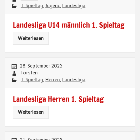
1. Spieltag
,
Jugend
,
Landesliga
Landesliga U14 männlich 1. Spieltag
Weiterlesen
28. September 2025
Torsten
1. Spieltag
,
Herren
,
Landesliga
Landesliga Herren 1. Spieltag
Weiterlesen
21. September 2025