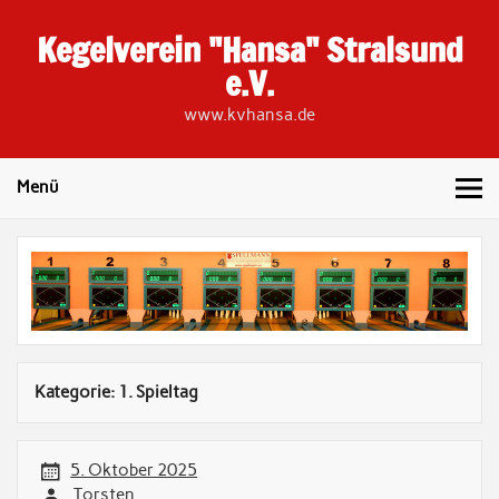
Skip
to
Kegelverein "Hansa" Stralsund
content
e.V.
www.kvhansa.de
Menü
Kategorie:
1. Spieltag
5. Oktober 2025
Torsten