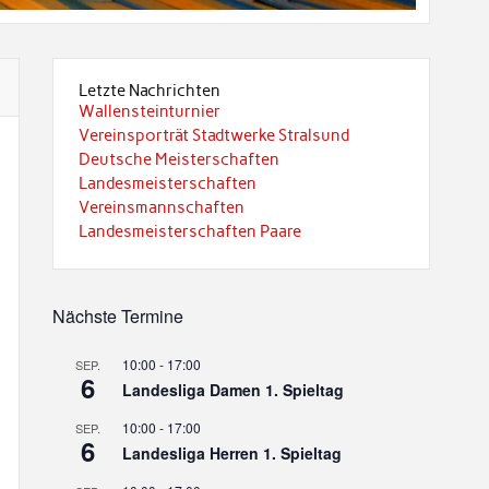
Letzte Nachrichten
Wallensteinturnier
Vereinsporträt Stadtwerke Stralsund
Deutsche Meisterschaften
Landesmeisterschaften
Vereinsmannschaften
Landesmeisterschaften Paare
Nächste Termine
10:00
-
17:00
SEP.
6
Landesliga Damen 1. Spieltag
10:00
-
17:00
SEP.
6
Landesliga Herren 1. Spieltag