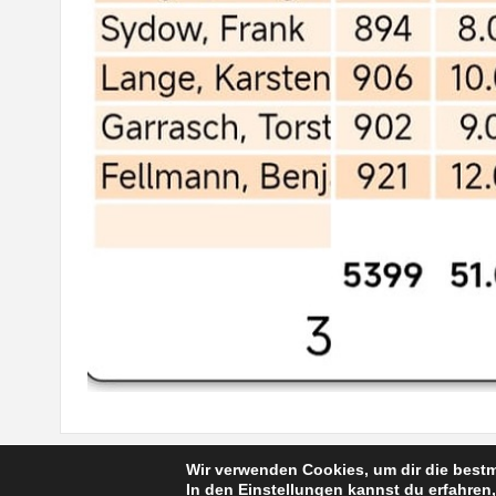
Wir verwenden Cookies, um dir die bestm
In den
Einstellungen
kannst du erfahren,
Erstellt mit
WordPress
und
Rubine
.