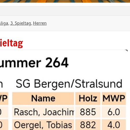
liga
,
3. Spieltag
,
Herren
ieltag