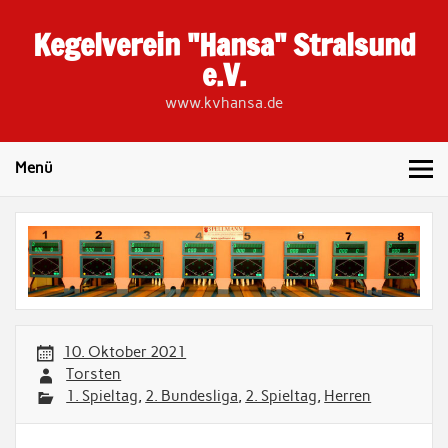
Skip
to
Kegelverein "Hansa" Stralsund
content
e.V.
www.kvhansa.de
Menü
10. Oktober 2021
Torsten
1. Spieltag
,
2. Bundesliga
,
2. Spieltag
,
Herren