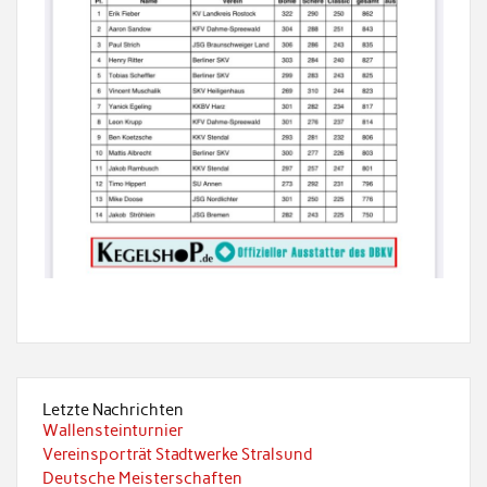
Letzte Nachrichten
Wallensteinturnier
Vereinsporträt Stadtwerke Stralsund
Deutsche Meisterschaften