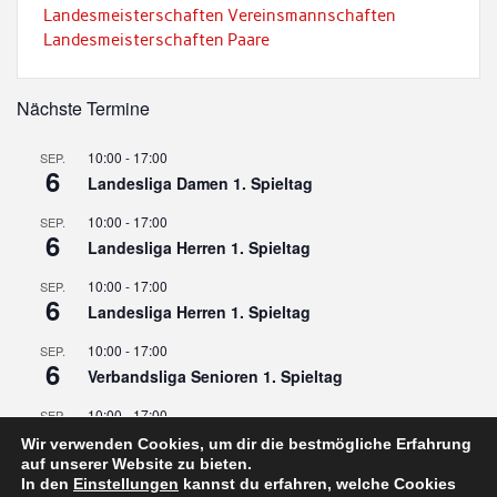
Landesmeisterschaften Vereinsmannschaften
Landesmeisterschaften Paare
Nächste Termine
10:00
-
17:00
SEP.
6
Landesliga Damen 1. Spieltag
10:00
-
17:00
SEP.
6
Landesliga Herren 1. Spieltag
10:00
-
17:00
SEP.
6
Landesliga Herren 1. Spieltag
10:00
-
17:00
SEP.
6
Verbandsliga Senioren 1. Spieltag
10:00
-
17:00
SEP.
13
Landesliga Senioren 1. Spieltag
Wir verwenden Cookies, um dir die bestmögliche Erfahrung
auf unserer Website zu bieten.
In den
Einstellungen
kannst du erfahren, welche Cookies
Kalender anzeigen