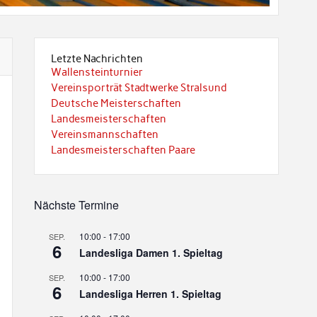
Letzte Nachrichten
Wallensteinturnier
Vereinsporträt Stadtwerke Stralsund
Deutsche Meisterschaften
Landesmeisterschaften
Vereinsmannschaften
Landesmeisterschaften Paare
Nächste Termine
10:00
-
17:00
SEP.
6
Landesliga Damen 1. Spieltag
10:00
-
17:00
SEP.
6
Landesliga Herren 1. Spieltag