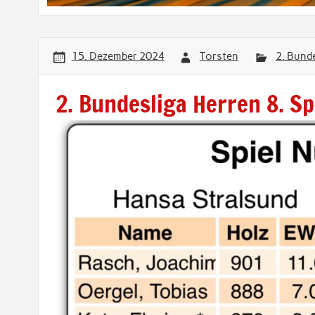
15. Dezember 2024
Torsten
2. Bund
2. Bundesliga Herren 8. Sp