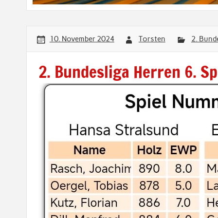
10. November 2024
Torsten
2. Bund
2. Bundesliga Herren 6. Sp