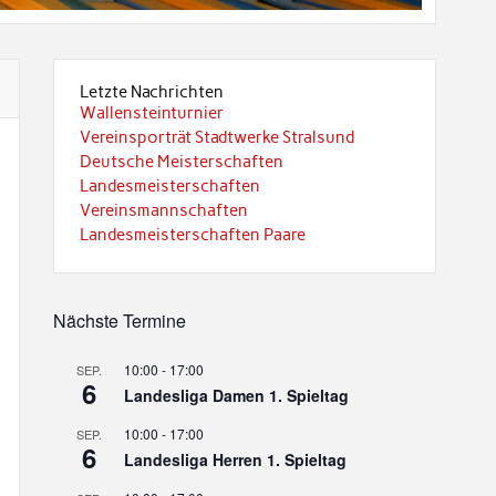
Letzte Nachrichten
Wallensteinturnier
Vereinsporträt Stadtwerke Stralsund
Deutsche Meisterschaften
Landesmeisterschaften
Vereinsmannschaften
Landesmeisterschaften Paare
Nächste Termine
10:00
-
17:00
SEP.
6
Landesliga Damen 1. Spieltag
10:00
-
17:00
SEP.
6
Landesliga Herren 1. Spieltag