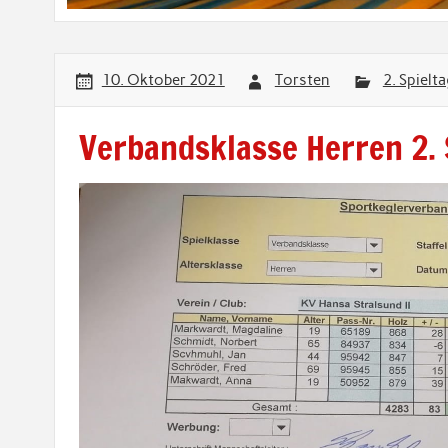
10. Oktober 2021
Torsten
2. Spielt
Verbandsklasse Herren 2. 