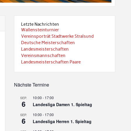
Letzte Nachrichten
Wallensteinturnier
Vereinsporträt Stadtwerke Stralsund
Deutsche Meisterschaften
Landesmeisterschaften
Vereinsmannschaften
Landesmeisterschaften Paare
Nächste Termine
10:00
-
17:00
SEP.
6
Landesliga Damen 1. Spieltag
10:00
-
17:00
SEP.
6
Landesliga Herren 1. Spieltag