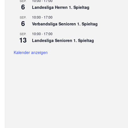
10:00
-
17:00
SEP.
6
Landesliga Herren 1. Spieltag
10:00
-
17:00
SEP.
6
Verbandsliga Senioren 1. Spieltag
10:00
-
17:00
SEP.
13
Landesliga Senioren 1. Spieltag
Kalender anzeigen