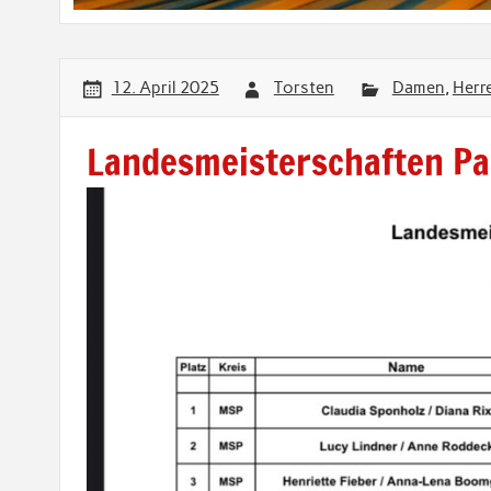
12. April 2025
Torsten
Damen
,
Herr
Landesmeisterschaften Pa