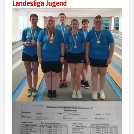
Landesliga Jugend