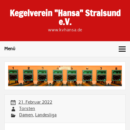
Skip
to
Kegelverein "Hansa" Stralsund
content
e.V.
www.kvhansa.de
Menü
21. Februar 2022
Torsten
Damen
,
Landesliga