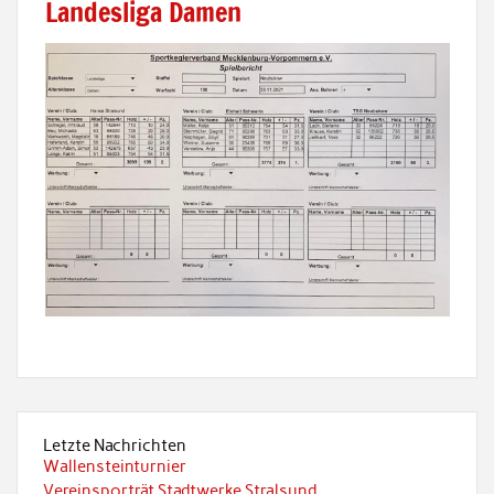
Landesliga Damen
Letzte Nachrichten
Wallensteinturnier
Vereinsporträt Stadtwerke Stralsund