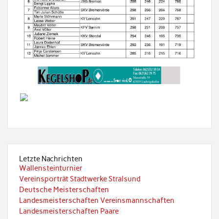
Letzte Nachrichten
Wallensteinturnier
Vereinsporträt Stadtwerke Stralsund
Deutsche Meisterschaften
Landesmeisterschaften Vereinsmannschaften
Landesmeisterschaften Paare