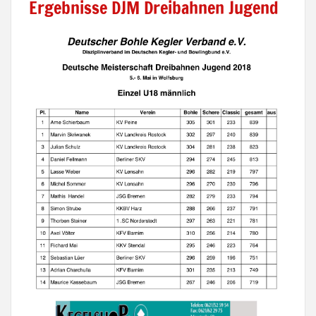
Ergebnisse DJM Dreibahnen Jugend