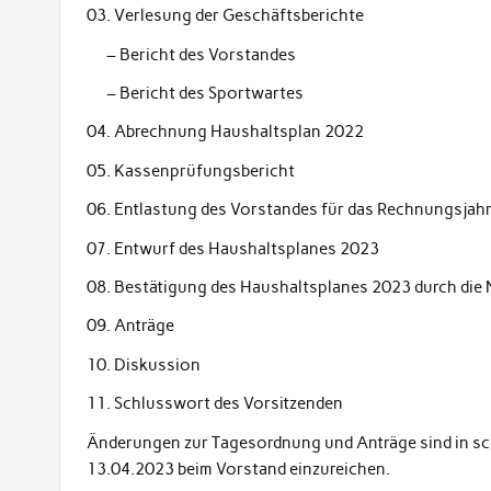
03. Verlesung der Geschäftsberichte
– Bericht des Vorstandes
– Bericht des Sportwartes
04. Abrechnung Haushaltsplan 2022
05. Kassenprüfungsbericht
06. Entlastung des Vorstandes für das Rechnungsjah
07. Entwurf des Haushaltsplanes 2023
08. Bestätigung des Haushaltsplanes 2023 durch die
09. Anträge
10. Diskussion
11. Schlusswort des Vorsitzenden
Änderungen zur Tagesordnung und Anträge sind in sch
13.04.2023 beim Vorstand einzureichen.