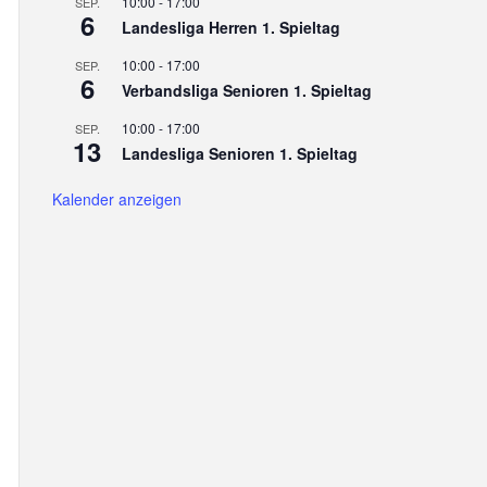
10:00
-
17:00
SEP.
6
Landesliga Herren 1. Spieltag
10:00
-
17:00
SEP.
6
Verbandsliga Senioren 1. Spieltag
10:00
-
17:00
SEP.
13
Landesliga Senioren 1. Spieltag
Kalender anzeigen