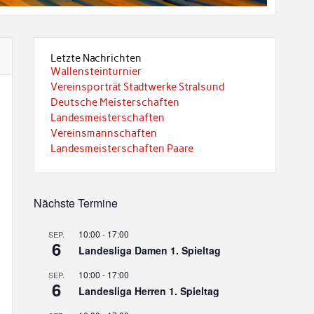
Letzte Nachrichten
Wallensteinturnier
Vereinsporträt Stadtwerke Stralsund
Deutsche Meisterschaften
Landesmeisterschaften
Vereinsmannschaften
Landesmeisterschaften Paare
Nächste Termine
10:00
-
17:00
SEP.
6
Landesliga Damen 1. Spieltag
10:00
-
17:00
SEP.
6
Landesliga Herren 1. Spieltag