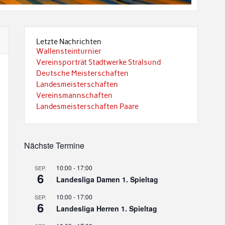
Letzte Nachrichten
Wallensteinturnier
Vereinsporträt Stadtwerke Stralsund
Deutsche Meisterschaften
Landesmeisterschaften
Vereinsmannschaften
Landesmeisterschaften Paare
Nächste Termine
10:00
-
17:00
SEP.
6
Landesliga Damen 1. Spieltag
10:00
-
17:00
SEP.
6
Landesliga Herren 1. Spieltag