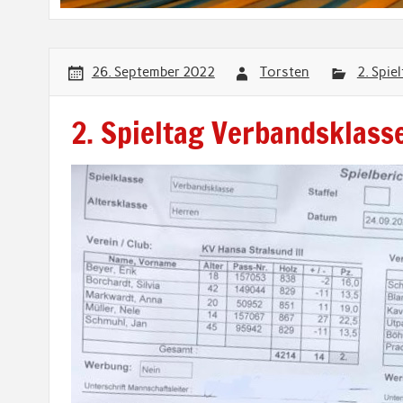
26. September 2022
Torsten
2. Spie
2. Spieltag Verbandsklass