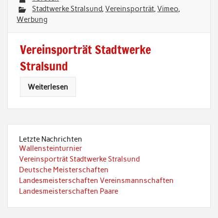
Stadtwerke Stralsund
,
Vereinsporträt
,
Vimeo
,
Werbung
Vereinsporträt Stadtwerke
Stralsund
Weiterlesen
Letzte Nachrichten
Wallensteinturnier
Vereinsporträt Stadtwerke Stralsund
Deutsche Meisterschaften
Landesmeisterschaften Vereinsmannschaften
Landesmeisterschaften Paare