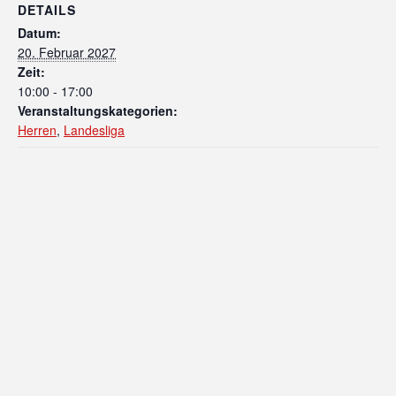
DETAILS
Datum:
20. Februar 2027
Zeit:
10:00 - 17:00
Veranstaltungskategorien:
Herren
,
Landesliga