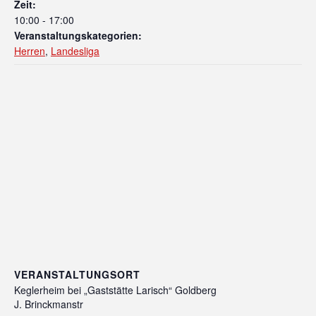
Zeit:
10:00 - 17:00
Veranstaltungskategorien:
Herren
,
Landesliga
VERANSTALTUNGSORT
Keglerheim bei „Gaststätte Larisch“ Goldberg
J. Brinckmanstr