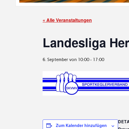
« Alle Veranstaltungen
Landesliga Her
6. September von 10:00
-
17:00
DETA
Zum Kalender hinzufügen