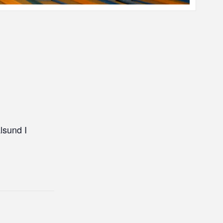
lsund I