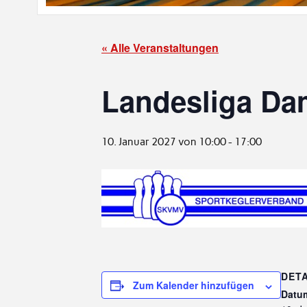
« Alle Veranstaltungen
Landesliga Dam
10. Januar 2027 von 10:00
-
17:00
DETA
Zum Kalender hinzufügen
Datu