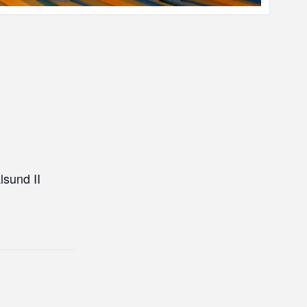
sund II