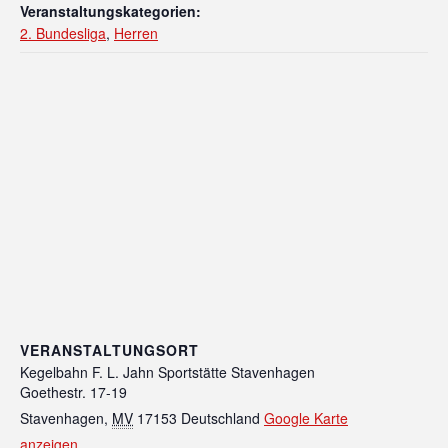
Veranstaltungskategorien:
2. Bundesliga
,
Herren
VERANSTALTUNGSORT
Kegelbahn F. L. Jahn Sportstätte Stavenhagen
Goethestr. 17-19
Stavenhagen
,
MV
17153
Deutschland
Google Karte
anzeigen