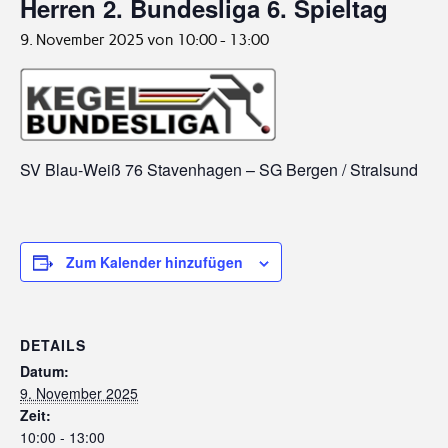
Herren 2. Bundesliga 6. Spieltag
9. November 2025 von 10:00
-
13:00
SV Blau-Weiß 76 Stavenhagen – SG Bergen / Stralsund
Zum Kalender hinzufügen
DETAILS
Datum:
9. November 2025
Zeit:
10:00 - 13:00