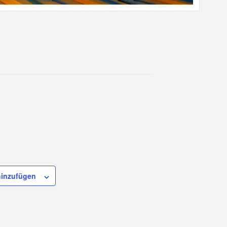
hinzufügen