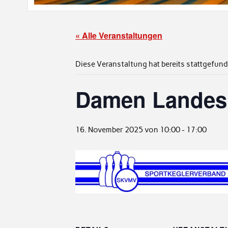
« Alle Veranstaltungen
Diese Veranstaltung hat bereits stattgefund
Damen Landesli
16. November 2025 von 10:00
-
17:00